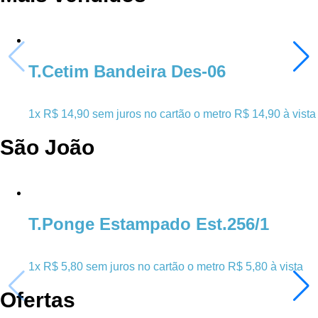
T.Cetim Bandeira Des-06
1x
R$ 14,90
sem juros no cartão
o metro
R$ 14,90 à vista
São João
T.Ponge Estampado Est.256/1
1x
R$ 5,80
sem juros no cartão
o metro
R$ 5,80 à vista
Ofertas