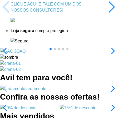
CLIQUE AQUI E FALE COM UM DOS
NOSSOS CONSULTORES!
Loja segura
compra protegida
Avil tem para você!
fardamento
Confira as nossas ofertas!
Mais vendidos