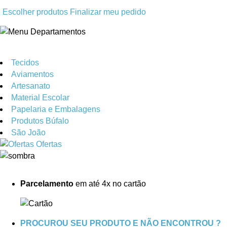
Escolher produtos
Finalizar meu pedido
Departamentos
Tecidos
Aviamentos
Artesanato
Material Escolar
Papelaria e Embalagens
Produtos Búfalo
São João
Ofertas
Parcelamento
em até 4x no cartão
PROCUROU SEU PRODUTO E NÃO ENCONTROU ?