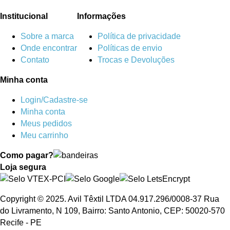
Institucional
Informações
Sobre a marca
Política de privacidade
Onde encontrar
Políticas de envio
Contato
Trocas e Devoluções
Minha conta
Login/Cadastre-se
Minha conta
Meus pedidos
Meu carrinho
Como pagar?
Loja segura
Copyright © 2025. Avil Têxtil LTDA 04.917.296/0008-37 Rua
do Livramento, N 109, Bairro: Santo Antonio, CEP: 50020-570
Recife - PE