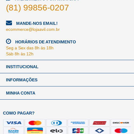
(81) 99856-0207
MANDE-NOS EMAIL!
ecommerce@lojaavil.com.br
HORÁRIOS DE ATENDIMENTO
Seg a Sex das 8h às 18h
Sáb 8h às 12h
INSTITUCIONAL
INFORMAÇÕES
MINHA CONTA
COMO PAGAR?