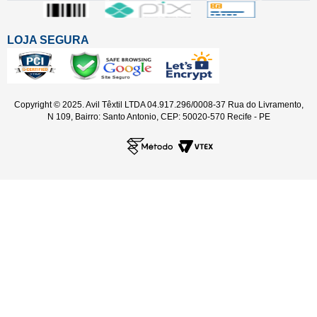
LOJA SEGURA
Copyright © 2025. Avil Têxtil LTDA 04.917.296/0008-37 Rua do Livramento,
N 109, Bairro: Santo Antonio, CEP: 50020-570 Recife - PE