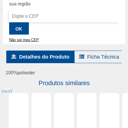
Não sei meu CEP
Detalhes do Produto
Ficha Técnica
100%poliester
Produtos similares