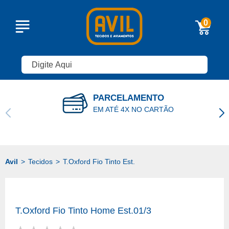
0
PARCELAMENTO
EM ATÉ 4X NO CARTÃO
Tecidos
T.Oxford Fio Tinto Est.
T.Oxford Fio Tinto Home Est.01/3