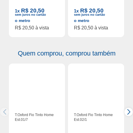
R$ 20,50
R$ 20,50
1x
1x
sem juros no cartão
sem juros no cartão
o metro
o metro
R$ 20,50 à vista
R$ 20,50 à vista
Quem comprou, comprou também
T.Oxford Fio Tinto Home
T.Oxford Fio Tinto Home
Est.01/7
Est.02/1