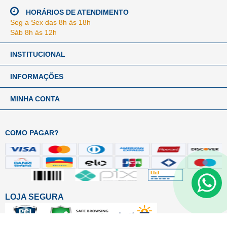
HORÁRIOS DE ATENDIMENTO
Seg a Sex das 8h às 18h
Sáb 8h às 12h
INSTITUCIONAL
INFORMAÇÕES
MINHA CONTA
COMO PAGAR?
LOJA SEGURA