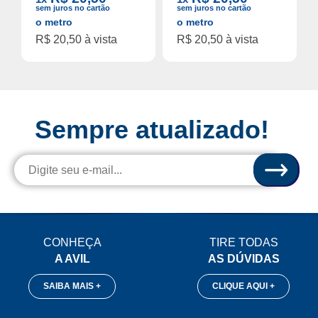
sem juros no cartão
sem juros no cartão
o metro
o metro
R$ 20,50 à vista
R$ 20,50 à vista
Sempre atualizado!
CONHEÇA
TIRE TODAS
A AVIL
AS DÚVIDAS
SAIBA MAIS +
CLIQUE AQUI +