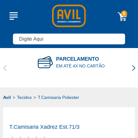
0
PARCELAMENTO
EM ATÉ 4X NO CARTÃO
Tecidos
T.Camisaria Poliester
T.Camisaria Xadrez Est.71/3