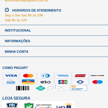
ecommerce@lojaavil.com.br
HORÁRIOS DE ATENDIMENTO
Seg a Sex das 8h às 18h
Sáb 8h às 12h
INSTITUCIONAL
INFORMAÇÕES
MINHA CONTA
COMO PAGAR?
LOJA SEGURA