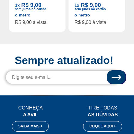
R$ 9,00
R$ 9,00
1x
1x
sem juros no cartão
sem juros no cartão
o metro
o metro
R$ 9,00 à vista
R$ 9,00 à vista
Sempre atualizado!
CONHEÇA
TIRE TODAS
A AVIL
AS DÚVIDAS
SAIBA MAIS +
CLIQUE AQUI +