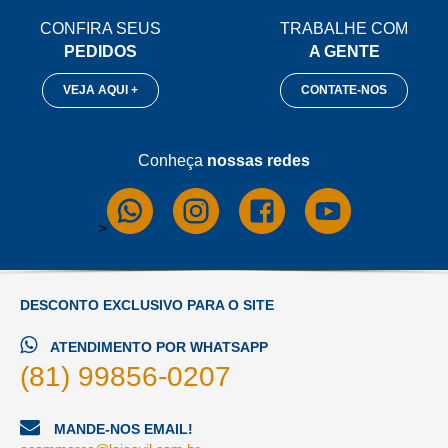
CONFIRA SEUS
TRABALHE COM
PEDIDOS
A GENTE
VEJA AQUI +
CONTATE-NOS
Conheça
nossas redes
>
DESCONTO EXCLUSIVO PARA O SITE
ATENDIMENTO POR WHATSAPP
(81) 99856-0207
MANDE-NOS EMAIL!