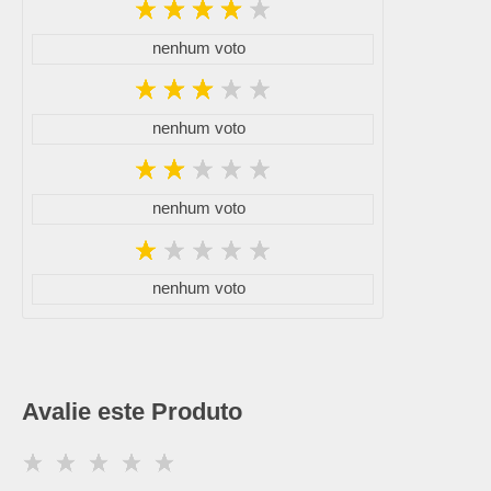
nenhum voto
nenhum voto
nenhum voto
nenhum voto
Avalie este Produto