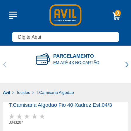
0
PARCELAMENTO
EM ATÉ 4X NO CARTÃO
Tecidos
T.Camisaria Algodao
T.Camisaria Algodao Fio 40 Xadrez Est.04/3
3043207