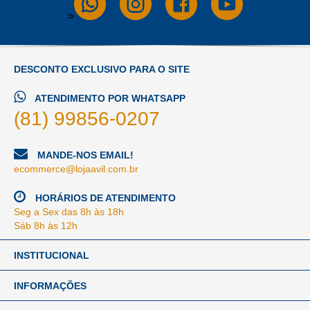
>
DESCONTO EXCLUSIVO PARA O SITE
ATENDIMENTO POR WHATSAPP
(81) 99856-0207
MANDE-NOS EMAIL!
ecommerce@lojaavil.com.br
HORÁRIOS DE ATENDIMENTO
Seg a Sex das 8h às 18h
Sáb 8h às 12h
INSTITUCIONAL
INFORMAÇÕES