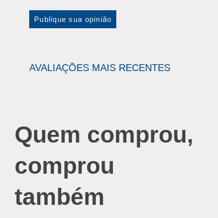
Publique sua opinião
Quem comprou,
comprou
também