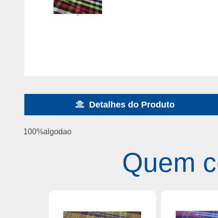
Detalhes do Produto
100%algodao
Quem c