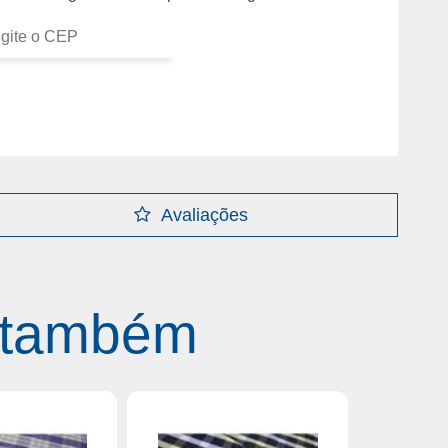
Avaliações
 também