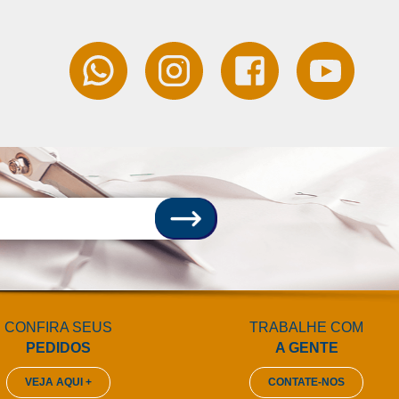
CONFIRA SEUS
TRABALHE COM
PEDIDOS
A GENTE
VEJA AQUI +
CONTATE-NOS