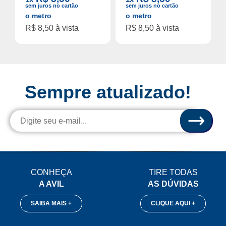
sem juros no cartão
sem juros no cartão
o metro
o metro
R$ 8,50 à vista
R$ 8,50 à vista
Sempre atualizado!
CONHEÇA
TIRE TODAS
A AVIL
AS DÚVIDAS
SAIBA MAIS +
CLIQUE AQUI +