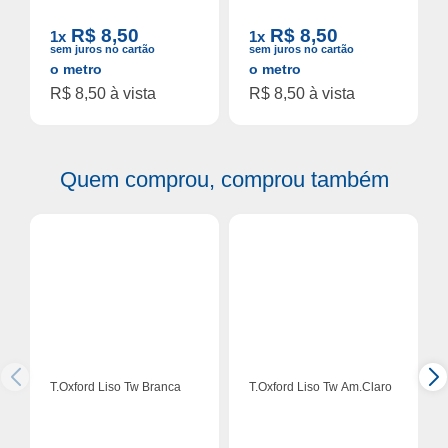
R$ 8,50
R$ 8,50
1x
1x
sem juros no cartão
sem juros no cartão
o metro
o metro
R$ 8,50 à vista
R$ 8,50 à vista
Quem comprou, comprou também
T.Oxford Liso Tw Branca
T.Oxford Liso Tw Am.Claro