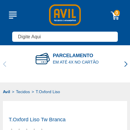
0
PARCELAMENTO
EM ATÉ 4X NO CARTÃO
Tecidos
T.Oxford Liso
T.Oxford Liso Tw Branca