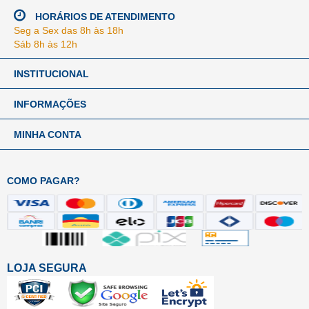
HORÁRIOS DE ATENDIMENTO
Seg a Sex das 8h às 18h
Sáb 8h às 12h
INSTITUCIONAL
INFORMAÇÕES
MINHA CONTA
COMO PAGAR?
LOJA SEGURA