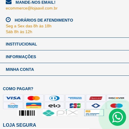
MANDE-NOS EMAIL!
ecommerce@lojaavil.com.br
HORÁRIOS DE ATENDIMENTO
Seg a Sex das 8h às 18h
Sáb 8h às 12h
INSTITUCIONAL
INFORMAÇÕES
MINHA CONTA
COMO PAGAR?
LOJA SEGURA