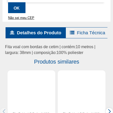
Não sei meu CEP
Detalhes do Produto
Ficha Técnica
Fita voal com bordas de cetim | contém:10 metros |
largura: 38mm | composição:100% poliester
Produtos similares