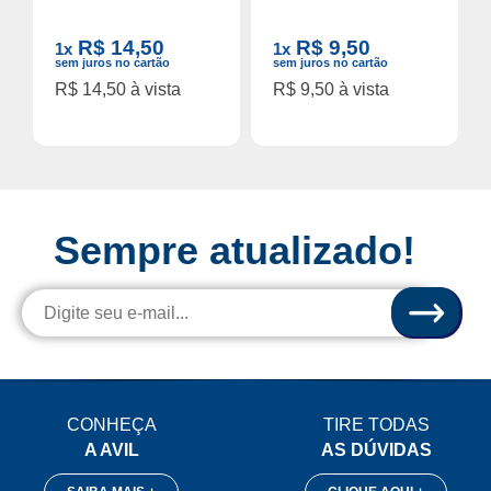
R$ 14,50
R$ 9,50
1x
1x
sem juros no cartão
sem juros no cartão
R$ 14,50 à vista
R$ 9,50 à vista
Sempre atualizado!
CONHEÇA
TIRE TODAS
A AVIL
AS DÚVIDAS