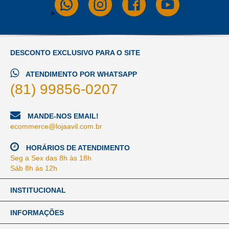
>
DESCONTO EXCLUSIVO PARA O SITE
ATENDIMENTO POR WHATSAPP
(81) 99856-0207
MANDE-NOS EMAIL!
ecommerce@lojaavil.com.br
HORÁRIOS DE ATENDIMENTO
Seg a Sex das 8h às 18h
Sáb 8h às 12h
INSTITUCIONAL
INFORMAÇÕES