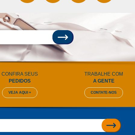
CONFIRA SEUS
TRABALHE COM
PEDIDOS
A GENTE
VEJA AQUI +
CONTATE-NOS