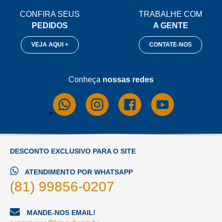
CONFIRA SEUS
TRABALHE COM
PEDIDOS
A GENTE
VEJA AQUI +
CONTATE-NOS
Conheça
nossas redes
>
DESCONTO EXCLUSIVO PARA O SITE
ATENDIMENTO POR WHATSAPP
(81) 99856-0207
MANDE-NOS EMAIL!