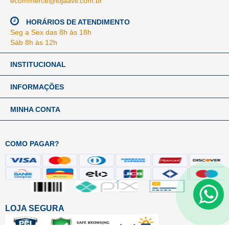
ecommerce@lojaavil.com.br
HORÁRIOS DE ATENDIMENTO
Seg a Sex das 8h às 18h
Sáb 8h às 12h
INSTITUCIONAL
INFORMAÇÕES
MINHA CONTA
COMO PAGAR?
LOJA SEGURA