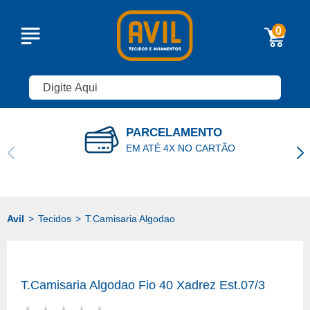
0
PARCELAMENTO
EM ATÉ 4X NO CARTÃO
Tecidos
T.Camisaria Algodao
T.Camisaria Algodao Fio 40 Xadrez Est.07/3