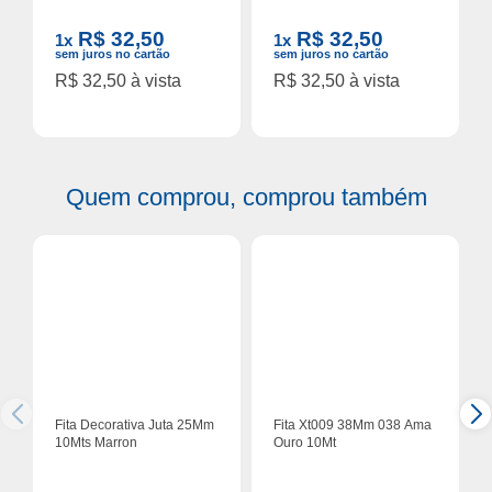
R$ 32,50
R$ 32,50
1x
1x
sem juros no cartão
sem juros no cartão
R$ 32,50 à vista
R$ 32,50 à vista
Quem comprou, comprou também
Fita Decorativa Juta 25Mm
Fita Xt009 38Mm 038 Ama
10Mts Marron
Ouro 10Mt