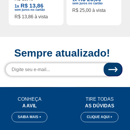
sem juros no cartão
R$ 13,86
1x
sem juros no cartão
R$ 25,00 à vista
R$ 13,86 à vista
Sempre atualizado!
CONHEÇA
TIRE TODAS
A AVIL
AS DÚVIDAS
SAIBA MAIS +
CLIQUE AQUI +