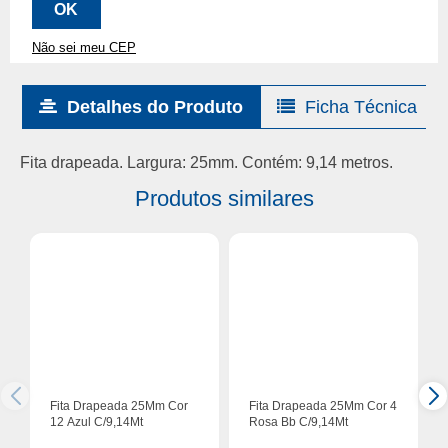
Não sei meu CEP
Detalhes do Produto
Ficha Técnica
Fita drapeada. Largura: 25mm. Contém: 9,14 metros.
Produtos similares
Fita Drapeada 25Mm Cor
Fita Drapeada 25Mm Cor 4
12 Azul C/9,14Mt
Rosa Bb C/9,14Mt