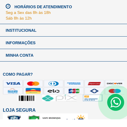
HORÁRIOS DE ATENDIMENTO
Seg a Sex das 8h às 18h
Sáb 8h às 12h
INSTITUCIONAL
INFORMAÇÕES
MINHA CONTA
COMO PAGAR?
LOJA SEGURA