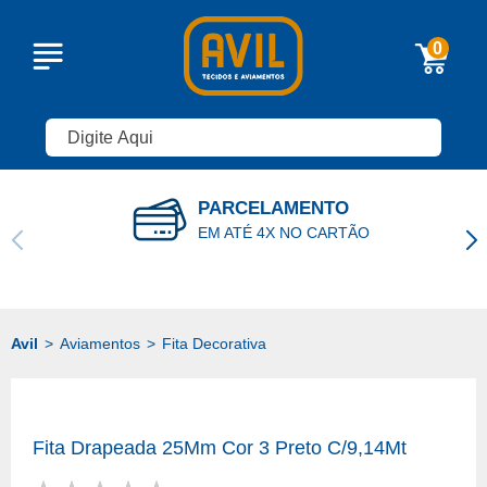
0
PARCELAMENTO
EM ATÉ 4X NO CARTÃO
Aviamentos
Fita Decorativa
Fita Drapeada 25Mm Cor 3 Preto C/9,14Mt