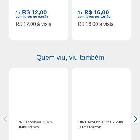
R$ 12,00
R$ 16,00
1x
1x
sem juros no cartão
sem juros no cartão
R$ 12,00 à vista
R$ 16,00 à vista
Quem viu, viu também
Fita Decorativa 25Mm
Fita Decorativa Juta 25Mm
10Mts Branco
10Mts Marron