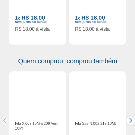
R$ 18,00
R$ 18,00
1x
1x
sem juros no cartão
sem juros no cartão
R$ 18,00 à vista
R$ 18,00 à vista
Quem comprou, comprou também
Fita Xt003 15Mm 209 Verm
Fita Sae N.002 218 10Mt
10Mt