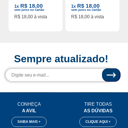
R$ 18,00
R$ 18,00
1x
1x
sem juros no cartão
sem juros no cartão
R$ 18,00 à vista
R$ 18,00 à vista
Sempre atualizado!
CONHEÇA
TIRE TODAS
A AVIL
AS DÚVIDAS
SAIBA MAIS +
CLIQUE AQUI +