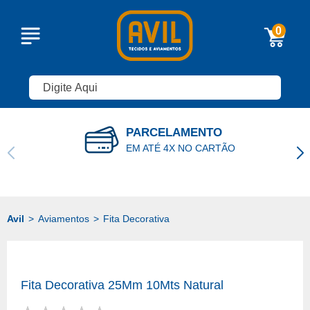
0
PARCELAMENTO
EM ATÉ 4X NO CARTÃO
Aviamentos
Fita Decorativa
Fita Decorativa 25Mm 10Mts Natural