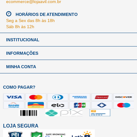
ecommerce@lojaavil.com.br
HORÁRIOS DE ATENDIMENTO
Seg a Sex das 8h às 18h
Sáb 8h às 12h
INSTITUCIONAL
INFORMAÇÕES
MINHA CONTA
COMO PAGAR?
LOJA SEGURA