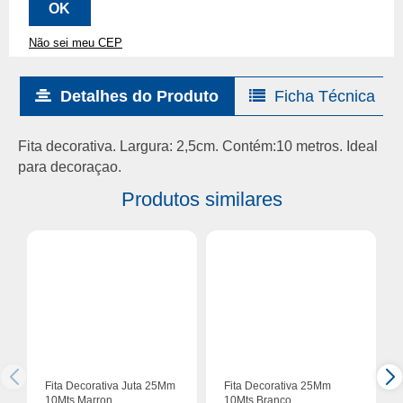
Não sei meu CEP
Detalhes do Produto
Ficha Técnica
Fita decorativa. Largura: 2,5cm. Contém:10 metros. Ideal
para decoraçao.
Produtos similares
Fita Decorativa Juta 25Mm
Fita Decorativa 25Mm
10Mts Marron
10Mts Branco