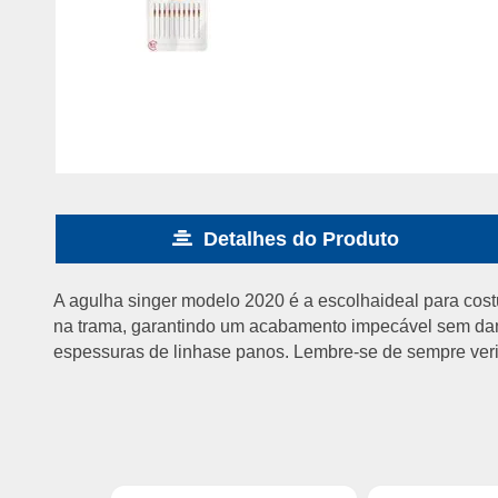
Detalhes do Produto
A agulha singer modelo 2020 é a escolhaideal para cost
na trama, garantindo um acabamento impecável sem danifi
espessuras de linhase panos. Lembre-se de sempre veri