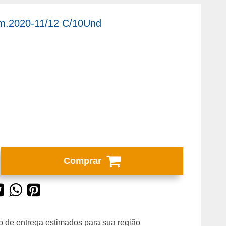
m.2020-11/12 C/10Und
Comprar