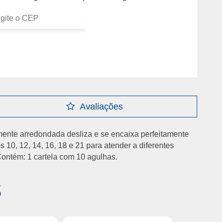
Avaliações
amente arredondada desliza e se encaixa perfeitamente
10, 12, 14, 16, 18 e 21 para atender a diferentes
ontém: 1 cartela com 10 agulhas.
s