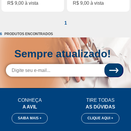
R$ 9,00 à vista
R$ 9,00 à vista
1
6
Sempre atualizado!
CONHEÇA
TIRE TODAS
A AVIL
AS DÚVIDAS
SAIBA MAIS +
CLIQUE AQUI +