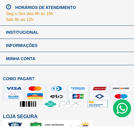
HORÁRIOS DE ATENDIMENTO
Seg a Sex das 8h às 18h
Sáb 8h às 12h
INSTITUCIONAL
INFORMAÇÕES
MINHA CONTA
COMO PAGAR?
LOJA SEGURA