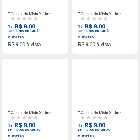
T.Camisaria Misto Xadrez
T.Camisaria Misto Xadrez
Est.68/1
Est.69/1
R$ 9,00
R$ 9,00
1x
1x
sem juros no cartão
sem juros no cartão
o metro
o metro
R$ 9,00 à vista
R$ 9,00 à vista
T.Camisaria Misto Xadrez
T.Camisaria Misto Xadrez
Est.107/1
Est.03/1
R$ 9,00
R$ 9,00
1x
1x
sem juros no cartão
sem juros no cartão
o metro
o metro